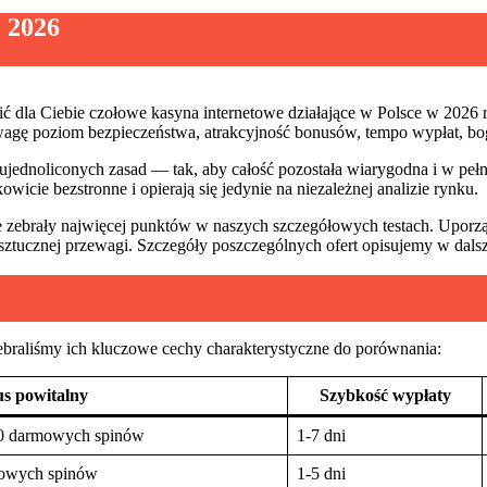
e 2026
ć dla Ciebie czołowe kasyna internetowe działające w Polsce w 2026 
wagę poziom bezpieczeństwa, atrakcyjność bonusów, tempo wypłat, bog
, ujednoliconych zasad — tak, aby całość pozostała wiarygodna i w peł
cie bezstronne i opierają się jedynie na niezależnej analizie rynku.
 zebrały najwięcej punktów w naszych szczegółowych testach. Uporządk
ztucznej przewagi. Szczegóły poszczególnych ofert opisujemy w dalsze
zebraliśmy ich kluczowe cechy charakterystyczne do porównania:
s powitalny
Szybkość wypłaty
0 darmowych spinów
1-7 dni
owych spinów
1-5 dni