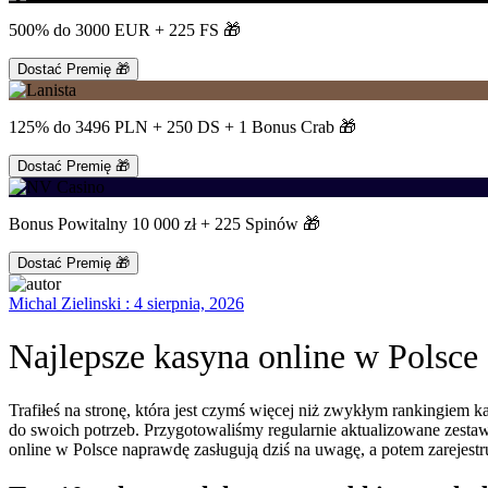
500% do 3000 EUR + 225 FS 🎁
Dostać Premię 🎁
125% do 3496 PLN + 250 DS + 1 Bonus Crab 🎁
Dostać Premię 🎁
Bonus Powitalny 10 000 zł + 225 Spinów 🎁
Dostać Premię 🎁
Michal Zielinski : 4 sierpnia, 2026
Najlepsze kasyna online w Polsce
Trafiłeś na stronę, która jest czymś więcej niż zwykłym rankingiem
do swoich potrzeb. Przygotowaliśmy regularnie aktualizowane zesta
online w Polsce naprawdę zasługują dziś na uwagę, a potem zarejestru