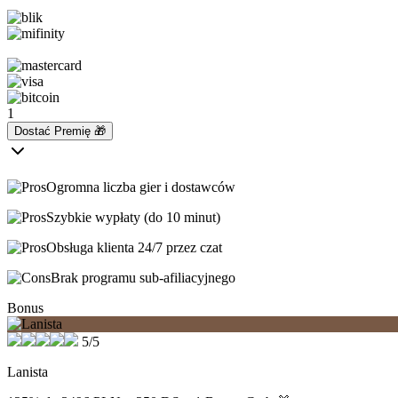
1
Dostać Premię 🎁
Ogromna liczba gier i dostawców
Szybkie wypłaty (do 10 minut)
Obsługa klienta 24/7 przez czat
Brak programu sub-afiliacyjnego
Bonus
5/5
Lanista