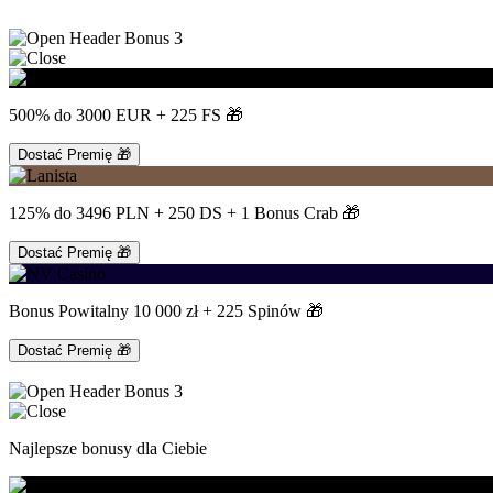
3
500% do 3000 EUR + 225 FS 🎁
Dostać Premię 🎁
125% do 3496 PLN + 250 DS + 1 Bonus Crab 🎁
Dostać Premię 🎁
Bonus Powitalny 10 000 zł + 225 Spinów 🎁
Dostać Premię 🎁
3
Najlepsze bonusy dla Ciebie