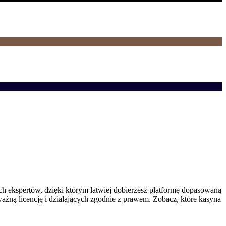
ch ekspertów, dzięki którym łatwiej dobierzesz platformę dopasowaną
żną licencję i działających zgodnie z prawem. Zobacz, które kasyna