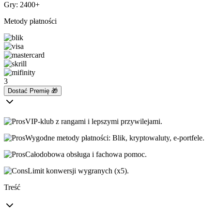
Gry: 2400+
Metody płatności
3
Dostać Premię 🎁
VIP-klub z rangami i lepszymi przywilejami.
Wygodne metody płatności: Blik, kryptowaluty, e-portfele.
Całodobowa obsługa i fachowa pomoc.
Limit konwersji wygranych (x5).
Treść